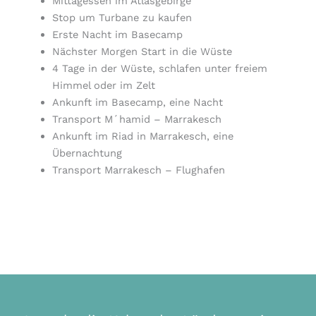
Mittagessen im Atlasgebirge
Stop um Turbane zu kaufen
Erste Nacht im Basecamp
Nächster Morgen Start in die Wüste
4 Tage in der Wüste, schlafen unter freiem
Himmel oder im Zelt
Ankunft im Basecamp, eine Nacht
Transport M´hamid – Marrakesch
Ankunft im Riad in Marrakesch, eine
Übernachtung
Transport Marrakesch – Flughafen
Kontakt aufnehmen