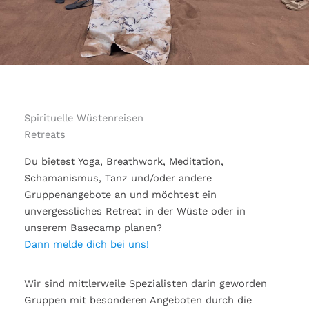
Spirituelle Wüstenreisen
Retreats
Du bietest Yoga, Breathwork, Meditation,
Schamanismus, Tanz und/oder andere
Gruppenangebote an und möchtest ein
unvergessliches Retreat in der Wüste oder in
unserem Basecamp planen?
Dann melde dich bei uns!
Wir sind mittlerweile Spezialisten darin geworden
Gruppen mit besonderen Angeboten durch die