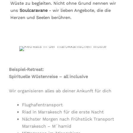
Wüste zu begleiten. Nicht ohne Grund nennen wir
uns
Soulcaravane
- wir lieben Angebote, die die
Herzen und Seelen berühren.
Beispiel-Retreat:
Spirituelle Wüstenreise – all inclusive
Wir organisieren alles ab deiner Ankunft für dich
Flughafentransport
Riad in Marrakesch für die erste Nacht
Nächster Morgen nach Frühstück Transport
Marrakesch – M´hamid