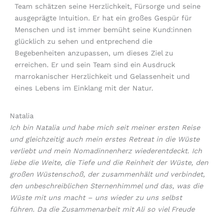
Team schätzen seine Herzlichkeit, Fürsorge und seine
ausgeprägte Intuition. Er hat ein großes Gespür für
Menschen und ist immer bemüht seine Kund:innen
glücklich zu sehen und entprechend die
Begebenheiten anzupassen, um dieses Ziel zu
erreichen. Er und sein Team sind ein Ausdruck
marrokanischer Herzlichkeit und Gelassenheit und
eines Lebens im Einklang mit der Natur.
Natalia
Ich bin Natalia und habe mich seit meiner ersten Reise
und gleichzeitig auch mein erstes Retreat in die Wüste
verliebt und mein Nomadinnenherz wiederentdeckt. Ich
liebe die Weite, die Tiefe und die Reinheit der Wüste, den
großen Wüstenschoß, der zusammenhält und verbindet,
den unbeschreiblichen Sternenhimmel und das, was die
Wüste mit uns macht – uns wieder zu uns selbst
führen. Da die Zusammenarbeit mit Ali so viel Freude