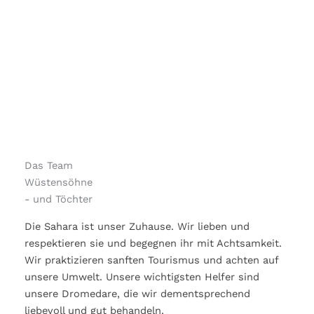
Das Team
Wüstensöhne
- und Töchter
Die Sahara ist unser Zuhause. Wir lieben und
respektieren sie und begegnen ihr mit Achtsamkeit.
Wir praktizieren sanften Tourismus und achten auf
unsere Umwelt. Unsere wichtigsten Helfer sind
unsere Dromedare, die wir dementsprechend
liebevoll und gut behandeln.