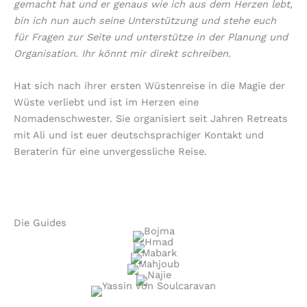
gemacht hat und er genaus wie ich aus dem Herzen lebt,
bin ich nun auch seine Unterstützung und stehe euch
für Fragen zur Seite und unterstütze in der Planung und
Organisation. Ihr könnt mir direkt schreiben.
Hat sich nach ihrer ersten Wüstenreise in die Magie der
Wüste verliebt und ist im Herzen eine
Nomadenschwester. Sie organisiert seit Jahren Retreats
mit Ali und ist euer deutschsprachiger Kontakt und
Beraterin für eine unvergessliche Reise.
Die Guides