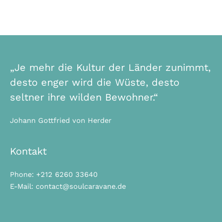
„Je mehr die Kultur der Länder zunimmt,
desto enger wird die Wüste, desto
seltner ihre wilden Bewohner.“
Johann Gottfried von Herder
Kontakt
Phone: +212 6260 33640
E-Mail: contact@soulcaravane.de