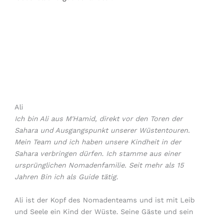
Ali
Ich bin Ali aus M'Hamid, direkt vor den Toren der
Sahara und Ausgangspunkt unserer Wüstentouren.
Mein Team und ich haben unsere Kindheit in der
Sahara verbringen dürfen. Ich stamme aus einer
ursprünglichen Nomadenfamilie. Seit mehr als 15
Jahren Bin ich als Guide tätig.
Ali ist der Kopf des Nomadenteams und ist mit Leib
und Seele ein Kind der Wüste. Seine Gäste und sein